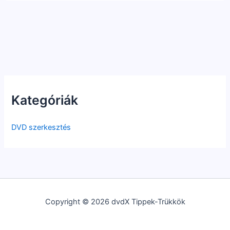
Kategóriák
DVD szerkesztés
Copyright © 2026 dvdX Tippek-Trükkök