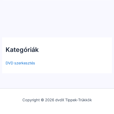
Kategóriák
DVD szerkesztés
Copyright © 2026 dvdX Tippek-Trükkök