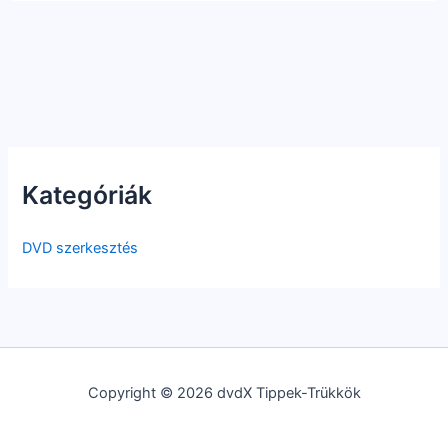
Kategóriák
DVD szerkesztés
Copyright © 2026 dvdX Tippek-Trükkök