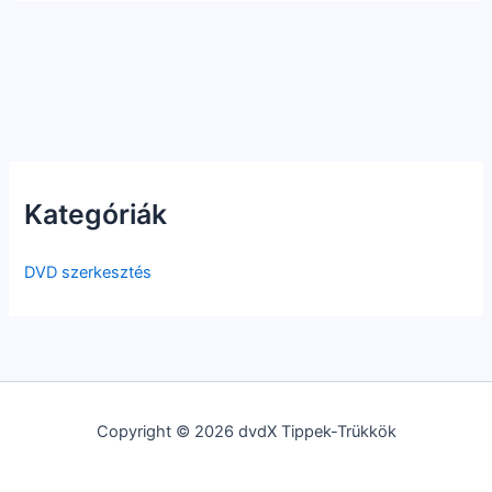
Kategóriák
DVD szerkesztés
Copyright © 2026 dvdX Tippek-Trükkök