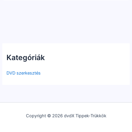
Kategóriák
DVD szerkesztés
Copyright © 2026 dvdX Tippek-Trükkök