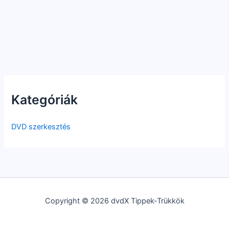
Kategóriák
DVD szerkesztés
Copyright © 2026 dvdX Tippek-Trükkök