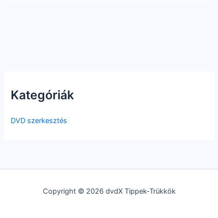
Kategóriák
DVD szerkesztés
Copyright © 2026 dvdX Tippek-Trükkök