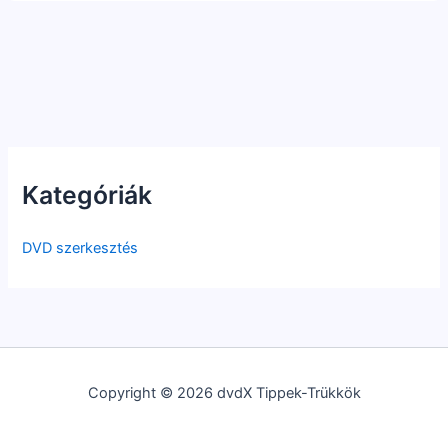
Kategóriák
DVD szerkesztés
Copyright © 2026 dvdX Tippek-Trükkök