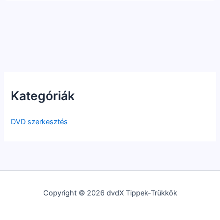
Kategóriák
DVD szerkesztés
Copyright © 2026 dvdX Tippek-Trükkök