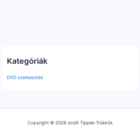
Kategóriák
DVD szerkesztés
Copyright © 2026 dvdX Tippek-Trükkök