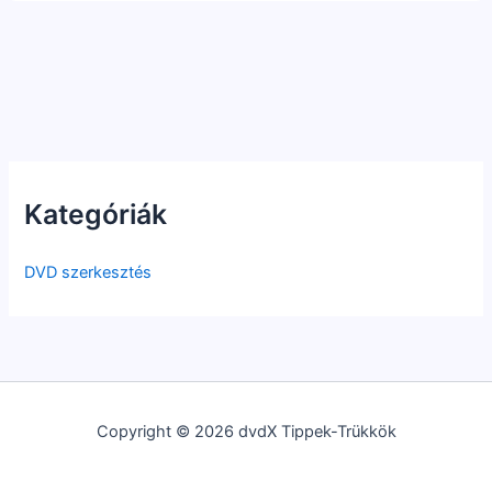
Kategóriák
DVD szerkesztés
Copyright © 2026 dvdX Tippek-Trükkök