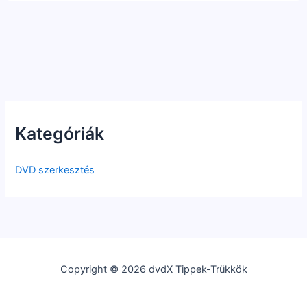
Kategóriák
DVD szerkesztés
Copyright © 2026 dvdX Tippek-Trükkök