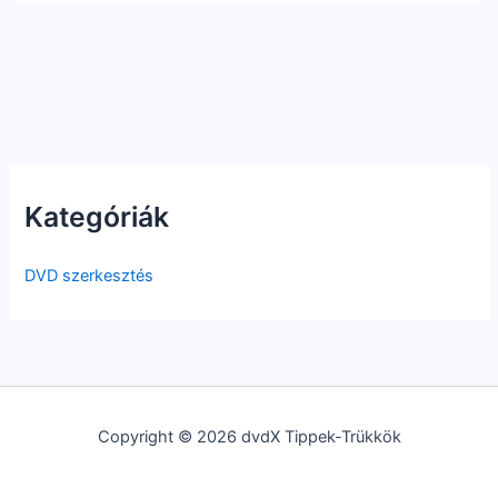
Kategóriák
DVD szerkesztés
Copyright © 2026 dvdX Tippek-Trükkök