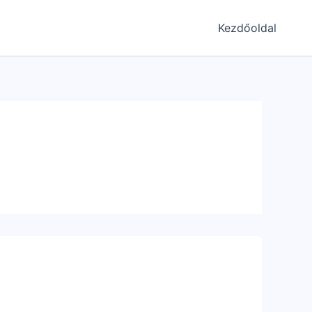
Kezdőoldal